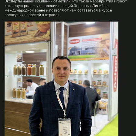
Эксперты нашей компании отметили, что такие мероприятия играют
ключевую роль в укреплении позиций Зерновых Линий на
международной арене и позволяют нам оставаться в курсе
последних новостей в отрасли.