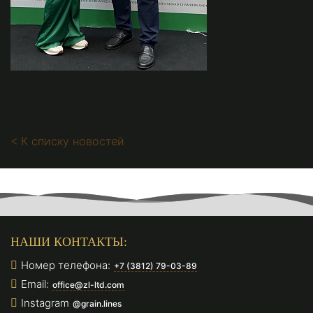
< К списку новостей
НАШИ КОНТАКТЫ:
Номер телефона:
+7 (3812) 79-03-89
Email:
office@zl-ltd.com
Instagram
@grain.lines