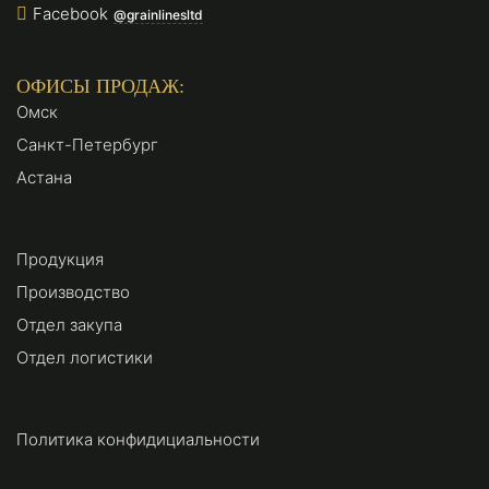
Facebook
@grainlinesltd
ОФИСЫ ПРОДАЖ:
Омск
Санкт-Петербург
Астана
Продукция
Производство
Отдел закупа
Отдел логистики
Политика конфидициальности