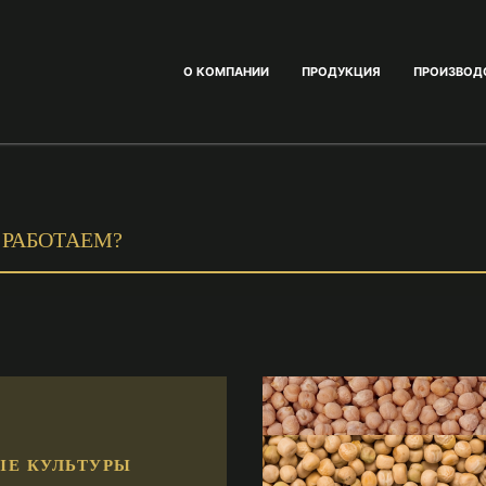
О КОМПАНИИ
ПРОДУКЦИЯ
ПРОИЗВОД
 РАБОТАЕМ?
ЫЕ КУЛЬТУРЫ