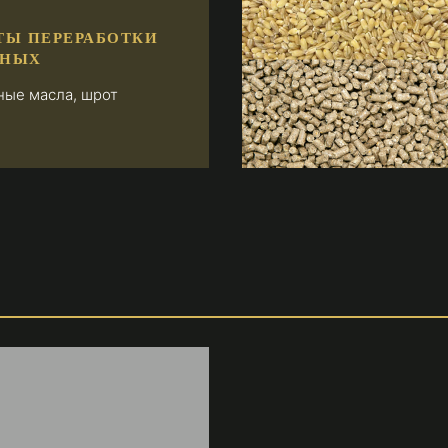
ТЫ ПЕРЕРАБОТКИ
ЧНЫХ
ные масла, шрот