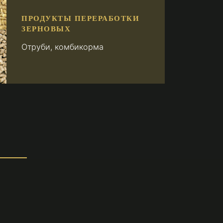
ПРОДУКТЫ ПЕРЕРАБОТКИ
ЗЕРНОВЫХ
Отруби, комбикорма