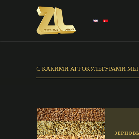
С КАКИМИ АГРОКУЛЬТУРАМИ МЫ
ЗЕРНОВ