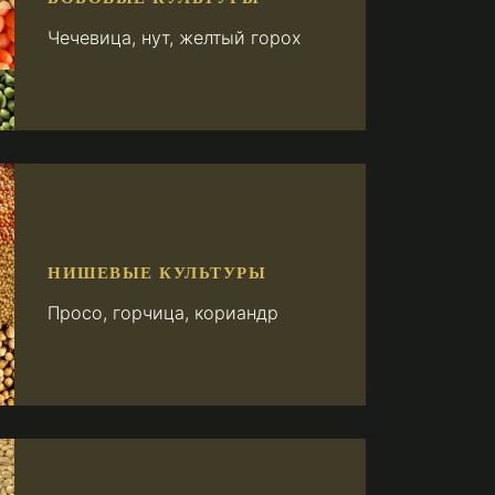
Чечевица, нут, желтый горох
НИШЕВЫЕ КУЛЬТУРЫ
Просо, горчица, кориандр