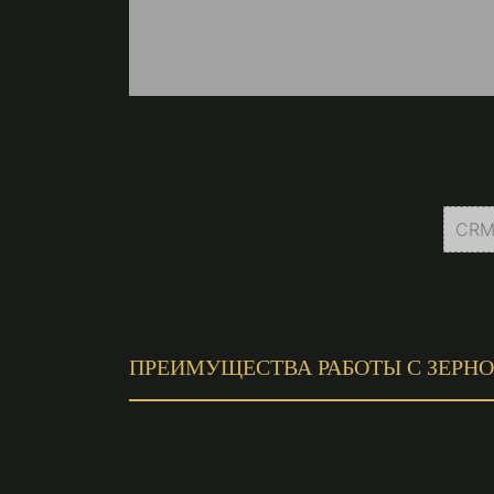
CRM
ПРЕИМУЩЕСТВА РАБОТЫ С ЗЕРН
1