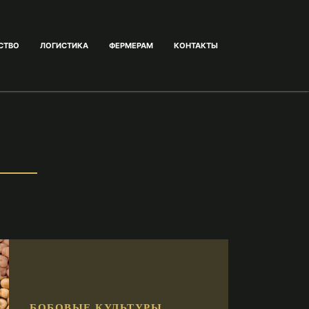
СТВО
ЛОГИCТИКА
ФЕРМЕРАМ
КОНТАКТЫ
БОБОВЫЕ КУЛЬТУРЫ